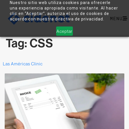
Nuestro sitio web utiliza cookies para ofrecerle
una experiencia apropiada como visitante. Al hacer
clic en “Aceptar”, autoriza el uso de cookies de
MENU
acuerdo con nuestra directiva de privacidad.
Aceptar
Tag:
CSS
Las Américas Clinic