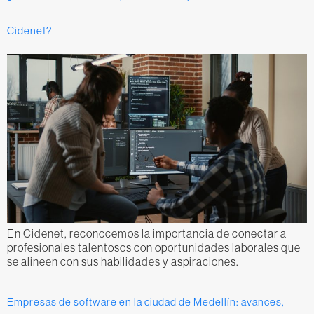
Cidenet?
En Cidenet, reconocemos la importancia de conectar a
profesionales talentosos con oportunidades laborales que
se alineen con sus habilidades y aspiraciones.
Empresas de software en la ciudad de Medellín: avances,