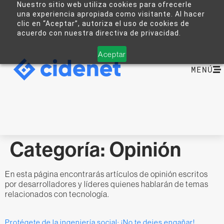
Nuestro sitio web utiliza cookies para ofrecerle
una experiencia apropiada como visitante. Al hacer
clic en “Aceptar”, autoriza el uso de cookies de
acuerdo con nuestra directiva de privacidad.
Aceptar
MENÚ
Categoría:
Opinión
En esta página encontrarás artículos de opinión escritos
por desarrolladores y líderes quienes hablarán de temas
relacionados con tecnología.
Protégete de la ingeniería social: ¡No te dejes engañar!