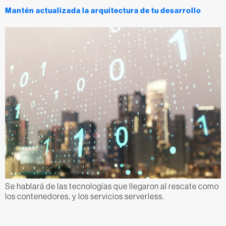
Mantén actualizada la arquitectura de tu desarrollo
Se hablará de las tecnologías que llegaron al rescate como
los contenedores, y los servicios serverless.