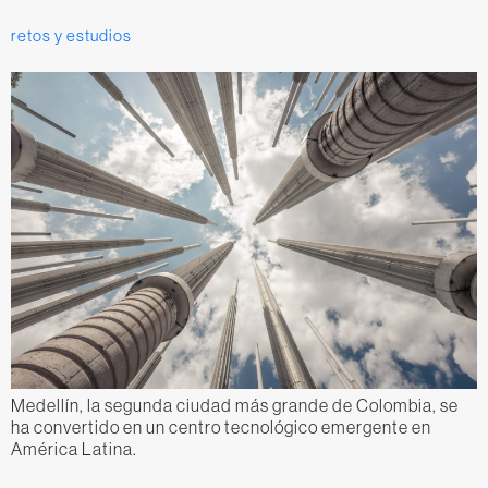
retos y estudios
Medellín, la segunda ciudad más grande de Colombia, se
ha convertido en un centro tecnológico emergente en
América Latina.