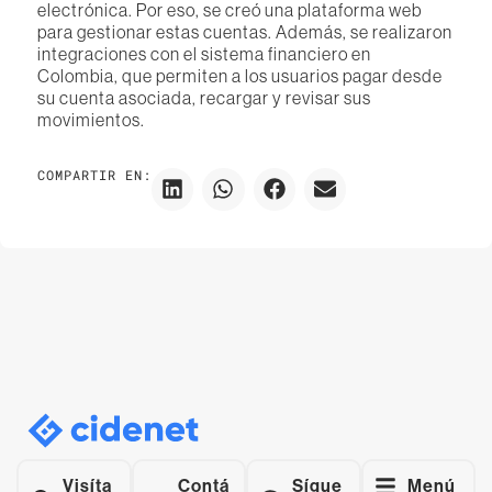
electrónica. Por eso, se creó una plataforma web
para gestionar estas cuentas. Además, se realizaron
integraciones con el sistema financiero en
Colombia, que permiten a los usuarios pagar desde
su cuenta asociada, recargar y revisar sus
movimientos.
COMPARTIR EN:
Visíta
Contá
Sígue
Menú