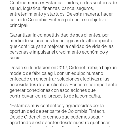
Centroamérica y Estados Unidos, en los sectores de
salud, logística, finanzas, banca, seguros,
entretenimiento y startups. De esta manera, hacer
parte de Colombia Fintech potencia su objetivo
principal:
Garantizar la competitividad de sus clientes, por
medio de soluciones tecnológicas de alto impacto
que contribuyan a mejorar la calidad de vida de las
personas e impulsar el crecimiento económico y
social.
Desde su fundación en 2012, Cidenet trabaja bajo un
modelo de fábrica ágil, con un equipo humano
enfocado en encontrar soluciones efectivas a las
necesidades de sus clientes. Por esto, es importante
generar conexiones con asociaciones que
contribuyan con el propósito de la compañía.
“Estamos muy contentos y agradecidos por la
oportunidad de ser parte de Colombia Fintech.
Desde Cidenet, creemos que podemos seguir
aportando a este sector desde nuestro quehacer