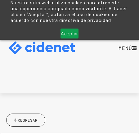
Nuestro sitio web utiliza cookies para ofrecerle
una experiencia apropiada como visitante. Al hacer
clic en “Aceptar”, autoriza el uso de cookies de
acuerdo con nuestra directiva de privacidad.
Aceptar
MENÚ
REGRESAR