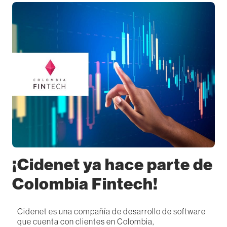
¡Cidenet ya hace parte de
Colombia Fintech!
Cidenet es una compañía de desarrollo de software
que cuenta con clientes en Colombia,