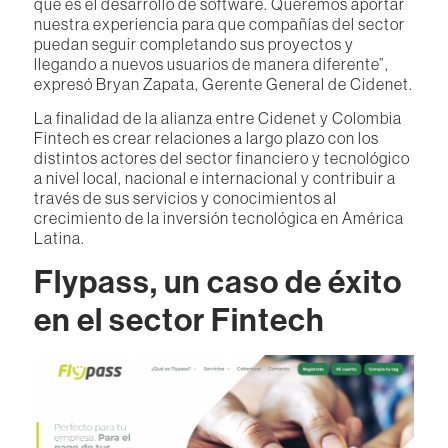
que es el desarrollo de software. Queremos aportar
nuestra experiencia para que compañías del sector
puedan seguir completando sus proyectos y
llegando a nuevos usuarios de manera diferente”,
expresó Bryan Zapata, Gerente General de Cidenet.
La finalidad de la alianza entre Cidenet y Colombia
Fintech es crear relaciones a largo plazo con los
distintos actores del sector financiero y tecnológico
a nivel local, nacional e internacional y contribuir a
través de sus servicios y conocimientos al
crecimiento de la inversión tecnológica en América
Latina.
Flypass, un caso de éxito
en el sector Fintech