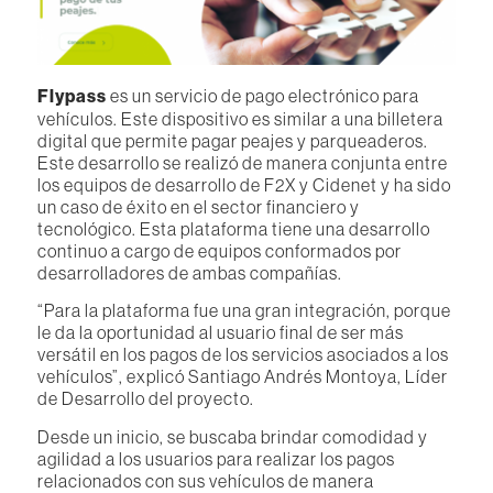
Flypass
es un servicio de pago electrónico para
vehículos. Este dispositivo es similar a una billetera
digital que permite pagar peajes y parqueaderos.
Este desarrollo se realizó de manera conjunta entre
los equipos de desarrollo de F2X y Cidenet y ha sido
un caso de éxito en el sector financiero y
tecnológico. Esta plataforma tiene una desarrollo
continuo a cargo de equipos conformados por
desarrolladores de ambas compañías.
“Para la plataforma fue una gran integración, porque
le da la oportunidad al usuario final de ser más
versátil en los pagos de los servicios asociados a los
vehículos”, explicó Santiago Andrés Montoya, Líder
de Desarrollo del proyecto.
Desde un inicio, se buscaba brindar comodidad y
agilidad a los usuarios para realizar los pagos
relacionados con sus vehículos de manera