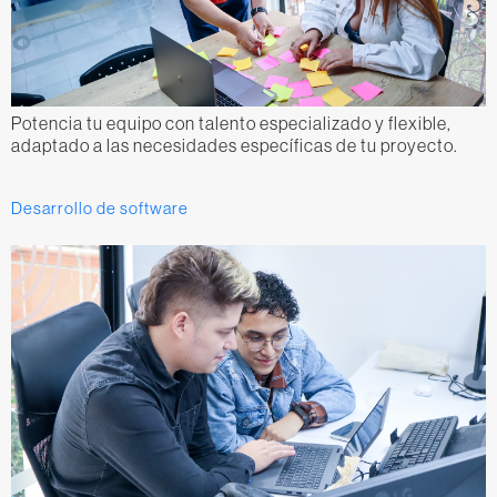
Potencia tu equipo con talento especializado y flexible,
adaptado a las necesidades específicas de tu proyecto.
Desarrollo de software