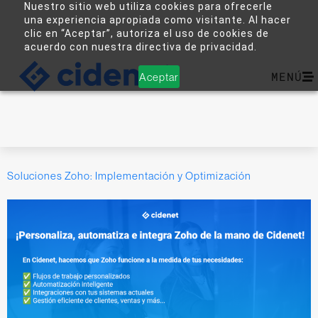
Nuestro sitio web utiliza cookies para ofrecerle
una experiencia apropiada como visitante. Al hacer
clic en “Aceptar”, autoriza el uso de cookies de
acuerdo con nuestra directiva de privacidad.
MENÚ
Aceptar
Soluciones Zoho: Implementación y Optimización