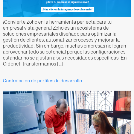
¡Convierte Zoho en la herramienta perfecta para tu
empresa! vista general Zoho es un ecosistema de
soluciones empresariales diseñado para optimizar la
gestión de clientes, automatizar procesos y mejorar la
productividad. Sin embargo, muchas empresas no logran
aprovechar todo su potencial porque las configuraciones
estándar no se ajustan a sus necesidades específicas. En
Cidenet, transformamos […]
Contratación de perfiles de desarrollo