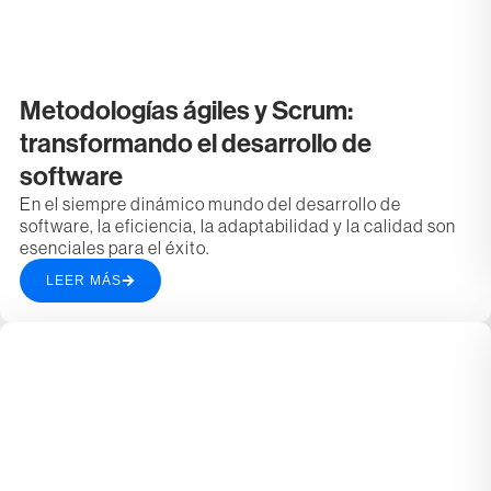
Metodologías ágiles y Scrum:
transformando el desarrollo de
software
En el siempre dinámico mundo del desarrollo de
software, la eficiencia, la adaptabilidad y la calidad son
esenciales para el éxito.
LEER MÁS