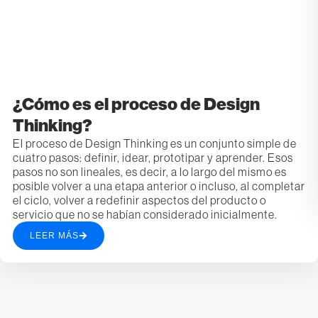
¿Cómo es el proceso de Design
Thinking?
El proceso de Design Thinking es un conjunto simple de
cuatro pasos: definir, idear, prototipar y aprender. Esos
pasos no son lineales, es decir, a lo largo del mismo es
posible volver a una etapa anterior o incluso, al completar
el ciclo, volver a redefinir aspectos del producto o
servicio que no se habían considerado inicialmente.
LEER MÁS