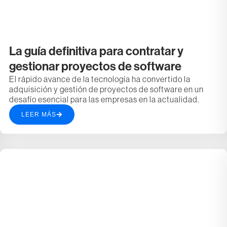
La guía definitiva para contratar y
gestionar proyectos de software
El rápido avance de la tecnología ha convertido la
adquisición y gestión de proyectos de software en un
desafío esencial para las empresas en la actualidad.
LEER MÁS