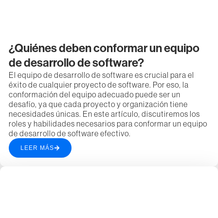
¿Quiénes deben conformar un equipo
de desarrollo de software?
El equipo de desarrollo de software es crucial para el
éxito de cualquier proyecto de software. Por eso, la
conformación del equipo adecuado puede ser un
desafío, ya que cada proyecto y organización tiene
necesidades únicas. En este artículo, discutiremos los
roles y habilidades necesarios para conformar un equipo
de desarrollo de software efectivo.
LEER MÁS