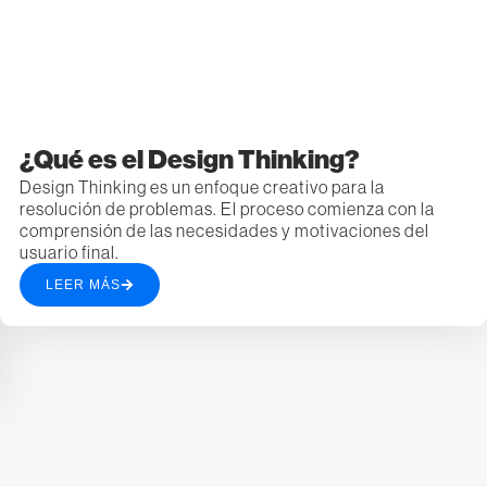
¿Qué es el Design Thinking?
Design Thinking es un enfoque creativo para la
resolución de problemas. El proceso comienza con la
comprensión de las necesidades y motivaciones del
usuario final.
LEER MÁS