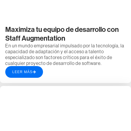
Maximiza tu equipo de desarrollo con
Staff Augmentation
En un mundo empresarial impulsado por la tecnología, la
capacidad de adaptación y el acceso a talento
especializado son factores críticos para el éxito de
cualquier proyecto de desarrollo de software.
LEER MÁS