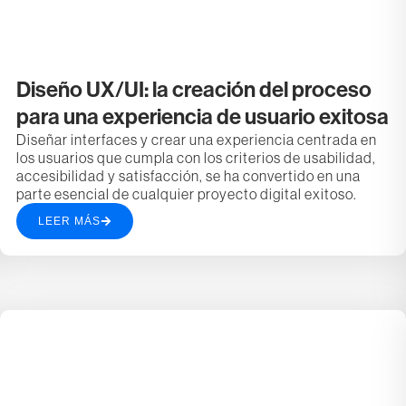
Diseño UX/UI: la creación del proceso
para una experiencia de usuario exitosa
Diseñar interfaces y crear una experiencia centrada en
los usuarios que cumpla con los criterios de usabilidad,
accesibilidad y satisfacción, se ha convertido en una
parte esencial de cualquier proyecto digital exitoso.
LEER MÁS