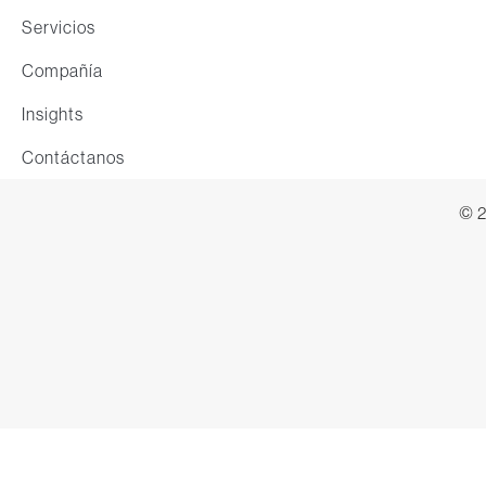
Servicios
Compañía
Insights
Contáctanos
© 2