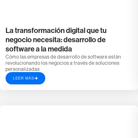
La transformación digital que tu
negocio necesita: desarrollo de
software a la medida
Cómo las empresas de desarrollo de software están
revolucionando los negocios a través de soluciones
personalizadas
LEER MÁS