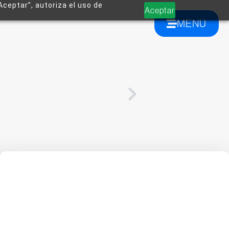
Aceptar”, autoriza el uso de
Aceptar
MENÚ