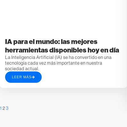
IA para el mundo: las mejores
herramientas disponibles hoy en día
La Inteligencia Artificial (IA) se ha convertido en una
tecnología cada vez más importante en nuestra
sociedad actual.
LEER MÁS
1
2
3